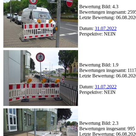
Bewertung Bild: 4.3
Bewertungen insgesamt: 259
Letzte Bewertung: 06.08.202
Datum:
31.07.2022
Perspektive: NEIN
Bewertung Bild: 1.9
Bewertungen insgesamt: 111
Letzte Bewertung: 06.08.202
Datum:
31.07.2022
Perspektive: NEIN
Bewertung Bild: 2.3
Bewertungen insgesamt: 995
Letzte Bewertung: 06.08.202