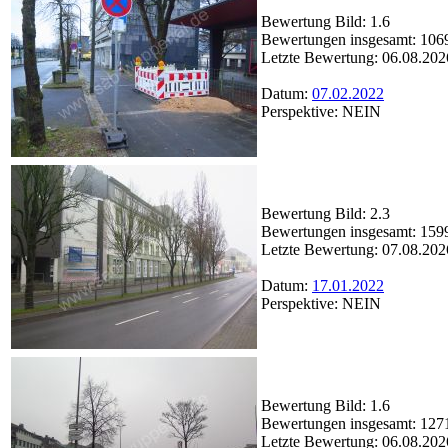
Bewertung Bild: 1.6
Bewertungen insgesamt: 106
Letzte Bewertung: 06.08.202
Datum:
07.02.2022
Perspektive: NEIN
Bewertung Bild: 2.3
Bewertungen insgesamt: 159
Letzte Bewertung: 07.08.202
Datum:
17.01.2022
Perspektive: NEIN
Bewertung Bild: 1.6
Bewertungen insgesamt: 127
Letzte Bewertung: 06.08.202