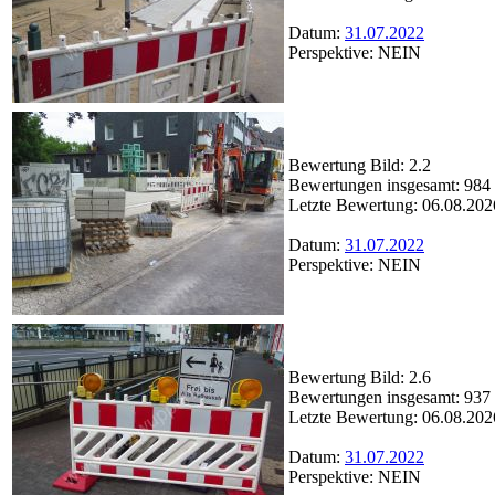
Datum:
31.07.2022
Perspektive: NEIN
Bewertung Bild: 2.2
Bewertungen insgesamt: 984
Letzte Bewertung: 06.08.202
Datum:
31.07.2022
Perspektive: NEIN
Bewertung Bild: 2.6
Bewertungen insgesamt: 937
Letzte Bewertung: 06.08.202
Datum:
31.07.2022
Perspektive: NEIN