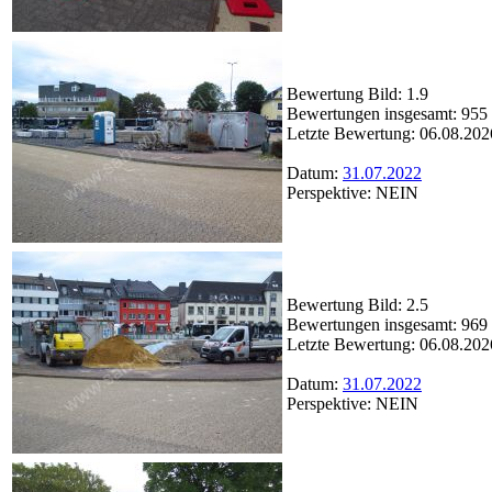
Bewertung Bild: 1.9
Bewertungen insgesamt: 955
Letzte Bewertung: 06.08.202
Datum:
31.07.2022
Perspektive: NEIN
Bewertung Bild: 2.5
Bewertungen insgesamt: 969
Letzte Bewertung: 06.08.202
Datum:
31.07.2022
Perspektive: NEIN