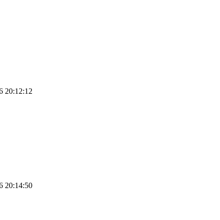
6 20:12:12
6 20:14:50