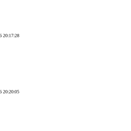
6 20:17:28
6 20:20:05