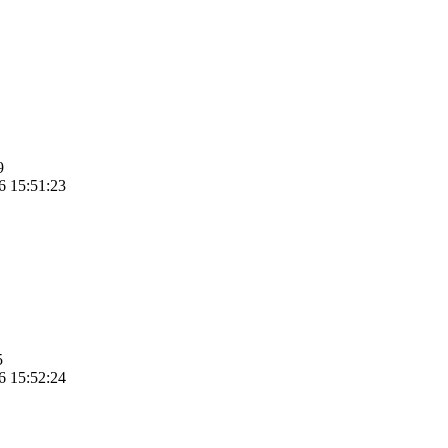
9
6 15:51:23
5
6 15:52:24