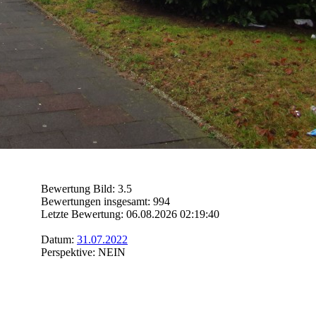
Bewertung Bild: 3.5
Bewertungen insgesamt: 994
Letzte Bewertung: 06.08.2026 02:19:40
Datum:
31.07.2022
Perspektive: NEIN