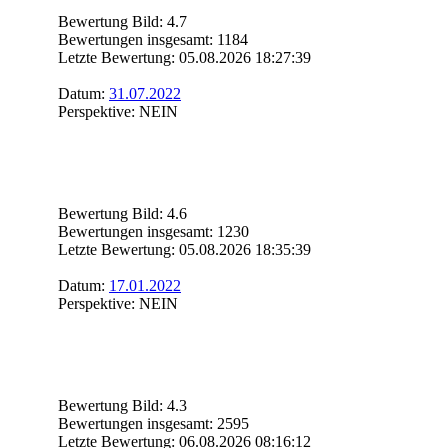
Bewertung Bild: 4.7
Bewertungen insgesamt: 1184
Letzte Bewertung: 05.08.2026 18:27:39
Datum:
31.07.2022
Perspektive: NEIN
Bewertung Bild: 4.6
Bewertungen insgesamt: 1230
Letzte Bewertung: 05.08.2026 18:35:39
Datum:
17.01.2022
Perspektive: NEIN
Bewertung Bild: 4.3
Bewertungen insgesamt: 2595
Letzte Bewertung: 06.08.2026 08:16:12