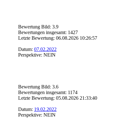
Bewertung Bild: 3.9
Bewertungen insgesamt: 1427
Letzte Bewertung: 06.08.2026 10:26:57
Datum:
07.02.2022
Perspektive: NEIN
Bewertung Bild: 3.6
Bewertungen insgesamt: 1174
Letzte Bewertung: 05.08.2026 21:33:40
Datum:
19.02.2022
Perspektive: NEIN