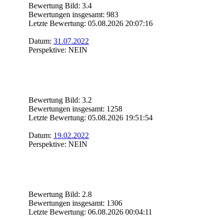
Bewertung Bild: 3.4
Bewertungen insgesamt: 983
Letzte Bewertung: 05.08.2026 20:07:16
Datum:
31.07.2022
Perspektive: NEIN
Bewertung Bild: 3.2
Bewertungen insgesamt: 1258
Letzte Bewertung: 05.08.2026 19:51:54
Datum:
19.02.2022
Perspektive: NEIN
Bewertung Bild: 2.8
Bewertungen insgesamt: 1306
Letzte Bewertung: 06.08.2026 00:04:11