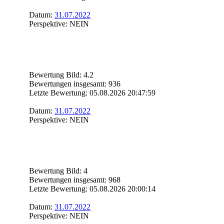
Datum:
31.07.2022
Perspektive: NEIN
Bewertung Bild: 4.2
Bewertungen insgesamt: 936
Letzte Bewertung: 05.08.2026 20:47:59
Datum:
31.07.2022
Perspektive: NEIN
Bewertung Bild: 4
Bewertungen insgesamt: 968
Letzte Bewertung: 05.08.2026 20:00:14
Datum:
31.07.2022
Perspektive: NEIN