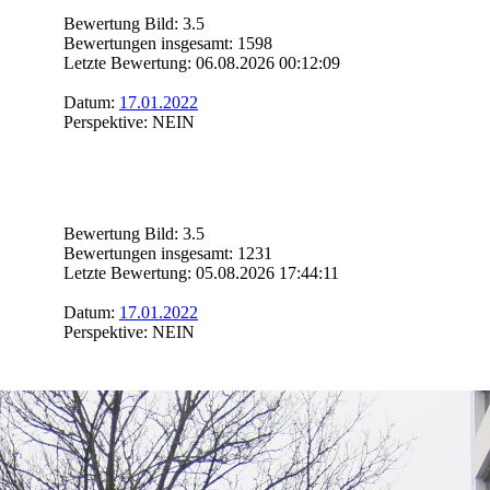
Bewertung Bild: 3.5
Bewertungen insgesamt: 1598
Letzte Bewertung: 06.08.2026 00:12:09
Datum:
17.01.2022
Perspektive: NEIN
Bewertung Bild: 3.5
Bewertungen insgesamt: 1231
Letzte Bewertung: 05.08.2026 17:44:11
Datum:
17.01.2022
Perspektive: NEIN