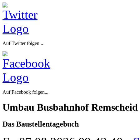
Auf Twitter folgen...
Auf Facebook folgen...
Umbau Busbahnhof Remscheid
Das Baustellentagebuch