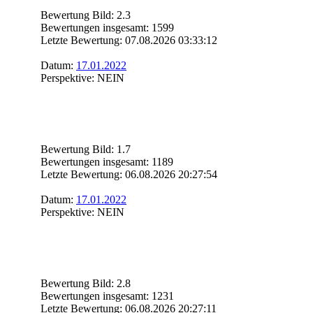
Bewertung Bild: 2.3
Bewertungen insgesamt: 1599
Letzte Bewertung: 07.08.2026 03:33:12
Datum:
17.01.2022
Perspektive: NEIN
Bewertung Bild: 1.7
Bewertungen insgesamt: 1189
Letzte Bewertung: 06.08.2026 20:27:54
Datum:
17.01.2022
Perspektive: NEIN
Bewertung Bild: 2.8
Bewertungen insgesamt: 1231
Letzte Bewertung: 06.08.2026 20:27:11