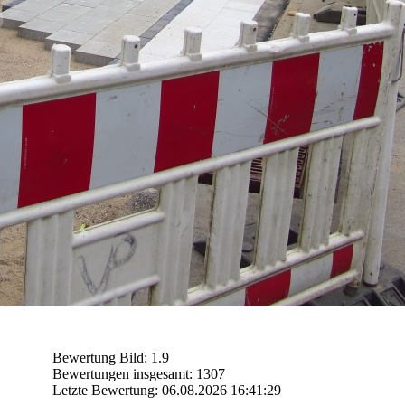
Bewertung Bild: 1.9
Bewertungen insgesamt: 1307
Letzte Bewertung: 06.08.2026 16:41:29