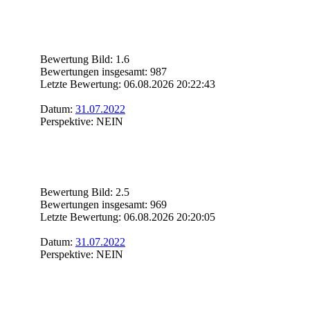
Bewertung Bild: 1.6
Bewertungen insgesamt: 987
Letzte Bewertung: 06.08.2026 20:22:43
Datum:
31.07.2022
Perspektive: NEIN
Bewertung Bild: 2.5
Bewertungen insgesamt: 969
Letzte Bewertung: 06.08.2026 20:20:05
Datum:
31.07.2022
Perspektive: NEIN