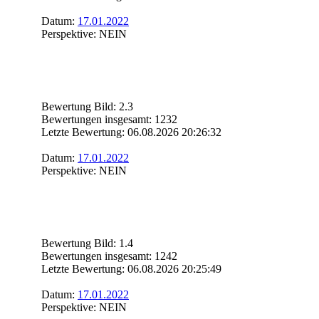
Datum:
17.01.2022
Perspektive: NEIN
Bewertung Bild: 2.3
Bewertungen insgesamt: 1232
Letzte Bewertung: 06.08.2026 20:26:32
Datum:
17.01.2022
Perspektive: NEIN
Bewertung Bild: 1.4
Bewertungen insgesamt: 1242
Letzte Bewertung: 06.08.2026 20:25:49
Datum:
17.01.2022
Perspektive: NEIN