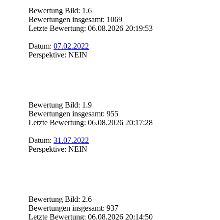
Bewertung Bild: 1.6
Bewertungen insgesamt: 1069
Letzte Bewertung: 06.08.2026 20:19:53
Datum:
07.02.2022
Perspektive: NEIN
Bewertung Bild: 1.9
Bewertungen insgesamt: 955
Letzte Bewertung: 06.08.2026 20:17:28
Datum:
31.07.2022
Perspektive: NEIN
Bewertung Bild: 2.6
Bewertungen insgesamt: 937
Letzte Bewertung: 06.08.2026 20:14:50