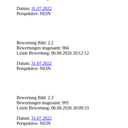
Datum:
31.07.2022
Perspektive: NEIN
Bewertung Bild: 2.2
Bewertungen insgesamt: 984
Letzte Bewertung: 06.08.2026 20:12:12
Datum:
31.07.2022
Perspektive: NEIN
Bewertung Bild: 2.3
Bewertungen insgesamt: 995
Letzte Bewertung: 06.08.2026 20:09:33
Datum:
31.07.2022
Perspektive: NEIN