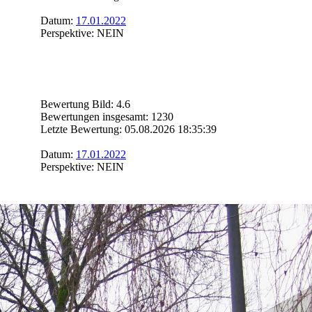
Datum:
17.01.2022
Perspektive: NEIN
Bewertung Bild: 4.6
Bewertungen insgesamt: 1230
Letzte Bewertung: 05.08.2026 18:35:39
Datum:
17.01.2022
Perspektive: NEIN