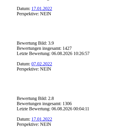
Datum:
17.01.2022
Perspektive: NEIN
Bewertung Bild: 3.9
Bewertungen insgesamt: 1427
Letzte Bewertung: 06.08.2026 10:26:57
Datum:
07.02.2022
Perspektive: NEIN
Bewertung Bild: 2.8
Bewertungen insgesamt: 1306
Letzte Bewertung: 06.08.2026 00:04:11
Datum:
17.01.2022
Perspektive: NEIN