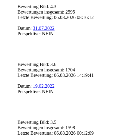
Bewertung Bild: 4.3
Bewertungen insgesamt: 2595
Letzte Bewertung: 06.08.2026 08:16:12
Datum:
31.07.2022
Perspektive: NEIN
Bewertung Bild: 3.6
Bewertungen insgesamt: 1704
Letzte Bewertung: 06.08.2026 14:19:41
Datum:
19.02.2022
Perspektive: NEIN
Bewertung Bild: 3.5
Bewertungen insgesamt: 1598
Letzte Bewertung: 06.08.2026 00:12:09