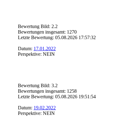
Bewertung Bild: 2.2
Bewertungen insgesamt: 1270
Letzte Bewertung: 05.08.2026 17:57:32
Datum:
17.01.2022
Perspektive: NEIN
Bewertung Bild: 3.2
Bewertungen insgesamt: 1258
Letzte Bewertung: 05.08.2026 19:51:54
Datum:
19.02.2022
Perspektive: NEIN