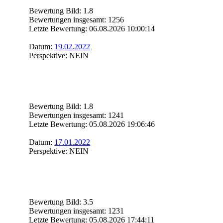
Bewertung Bild: 1.8
Bewertungen insgesamt: 1256
Letzte Bewertung: 06.08.2026 10:00:14
Datum:
19.02.2022
Perspektive: NEIN
Bewertung Bild: 1.8
Bewertungen insgesamt: 1241
Letzte Bewertung: 05.08.2026 19:06:46
Datum:
17.01.2022
Perspektive: NEIN
Bewertung Bild: 3.5
Bewertungen insgesamt: 1231
Letzte Bewertung: 05.08.2026 17:44:11