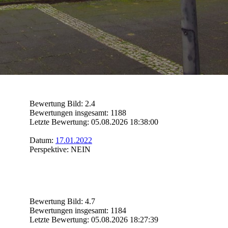
Bewertung Bild: 2.4
Bewertungen insgesamt: 1188
Letzte Bewertung: 05.08.2026 18:38:00
Datum:
17.01.2022
Perspektive: NEIN
Bewertung Bild: 4.7
Bewertungen insgesamt: 1184
Letzte Bewertung: 05.08.2026 18:27:39