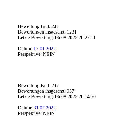
Bewertung Bild: 2.8
Bewertungen insgesamt: 1231
Letzte Bewertung: 06.08.2026 20:27:11
Datum:
17.01.2022
Perspektive: NEIN
Bewertung Bild: 2.6
Bewertungen insgesamt: 937
Letzte Bewertung: 06.08.2026 20:14:50
Datum:
31.07.2022
Perspektive: NEIN