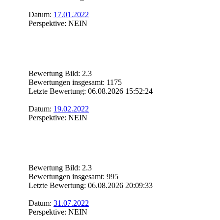
Datum:
17.01.2022
Perspektive: NEIN
Bewertung Bild: 2.3
Bewertungen insgesamt: 1175
Letzte Bewertung: 06.08.2026 15:52:24
Datum:
19.02.2022
Perspektive: NEIN
Bewertung Bild: 2.3
Bewertungen insgesamt: 995
Letzte Bewertung: 06.08.2026 20:09:33
Datum:
31.07.2022
Perspektive: NEIN