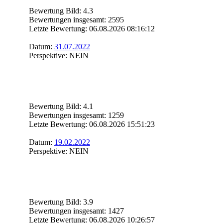
Bewertung Bild: 4.3
Bewertungen insgesamt: 2595
Letzte Bewertung: 06.08.2026 08:16:12
Datum:
31.07.2022
Perspektive: NEIN
Bewertung Bild: 4.1
Bewertungen insgesamt: 1259
Letzte Bewertung: 06.08.2026 15:51:23
Datum:
19.02.2022
Perspektive: NEIN
Bewertung Bild: 3.9
Bewertungen insgesamt: 1427
Letzte Bewertung: 06.08.2026 10:26:57