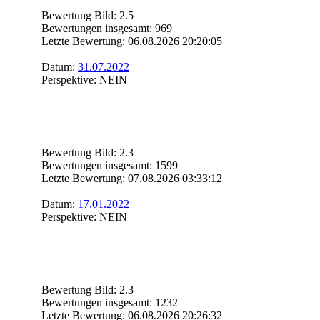
Bewertung Bild: 2.5
Bewertungen insgesamt: 969
Letzte Bewertung: 06.08.2026 20:20:05
Datum:
31.07.2022
Perspektive: NEIN
Bewertung Bild: 2.3
Bewertungen insgesamt: 1599
Letzte Bewertung: 07.08.2026 03:33:12
Datum:
17.01.2022
Perspektive: NEIN
Bewertung Bild: 2.3
Bewertungen insgesamt: 1232
Letzte Bewertung: 06.08.2026 20:26:32