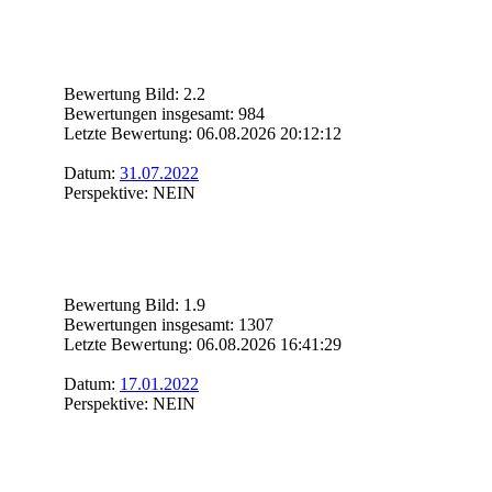
Bewertung Bild: 2.2
Bewertungen insgesamt: 984
Letzte Bewertung: 06.08.2026 20:12:12
Datum:
31.07.2022
Perspektive: NEIN
Bewertung Bild: 1.9
Bewertungen insgesamt: 1307
Letzte Bewertung: 06.08.2026 16:41:29
Datum:
17.01.2022
Perspektive: NEIN