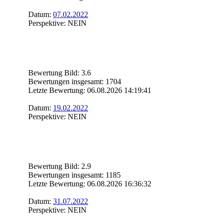
Datum:
07.02.2022
Perspektive: NEIN
Bewertung Bild: 3.6
Bewertungen insgesamt: 1704
Letzte Bewertung: 06.08.2026 14:19:41
Datum:
19.02.2022
Perspektive: NEIN
Bewertung Bild: 2.9
Bewertungen insgesamt: 1185
Letzte Bewertung: 06.08.2026 16:36:32
Datum:
31.07.2022
Perspektive: NEIN