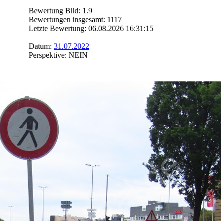
Bewertung Bild: 1.9
Bewertungen insgesamt: 1117
Letzte Bewertung: 06.08.2026 16:31:15
Datum:
31.07.2022
Perspektive: NEIN