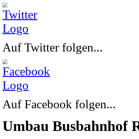
Auf Twitter folgen...
Auf Facebook folgen...
Umbau Busbahnhof R