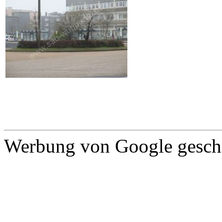
Werbung von Google gescha