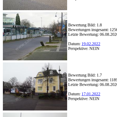
Bewertung Bild: 1.8
Bewertungen insgesamt: 125
Letzte Bewertung: 06.08.202
Datum:
19.02.2022
Perspektive: NEIN
Bewertung Bild: 1.7
Bewertungen insgesamt: 118
Letzte Bewertung: 06.08.202
Datum:
17.01.2022
Perspektive: NEIN