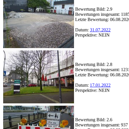
Bewertung Bild: 2.9
Bewertungen insgesamt: 118
Letzte Bewertung: 06.08.202
Datum:
31.07.2022
Perspektive: NEIN
Bewertung Bild: 2.8
Bewertungen insgesamt: 123
Letzte Bewertung: 06.08.202
Datum:
17.01.2022
Perspektive: NEIN
Bewertung Bild: 2.6
Bewertungen insgesamt: 937