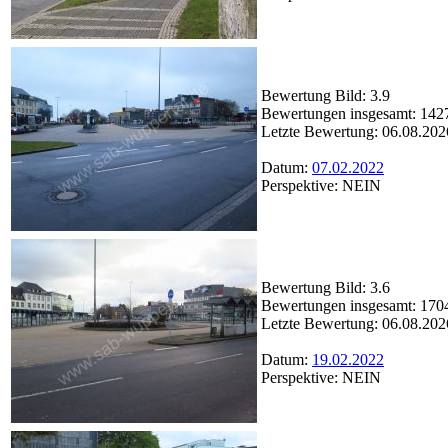
Bewertung Bild: 3.9
Bewertungen insgesamt: 142
Letzte Bewertung: 06.08.202
Datum:
07.02.2022
Perspektive: NEIN
Bewertung Bild: 3.6
Bewertungen insgesamt: 170
Letzte Bewertung: 06.08.202
Datum:
19.02.2022
Perspektive: NEIN