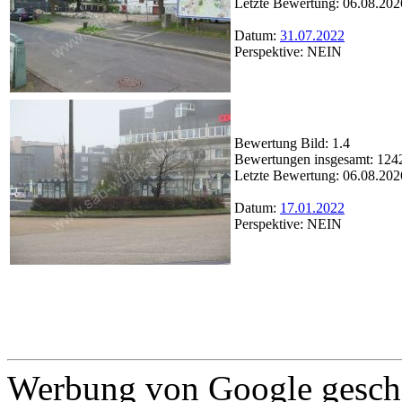
Letzte Bewertung: 06.08.202
Datum:
31.07.2022
Perspektive: NEIN
Bewertung Bild: 1.4
Bewertungen insgesamt: 124
Letzte Bewertung: 06.08.202
Datum:
17.01.2022
Perspektive: NEIN
Werbung von Google gescha