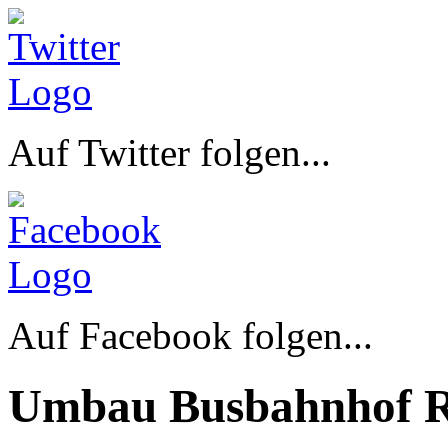
Auf Twitter folgen...
Auf Facebook folgen...
Umbau Busbahnhof R