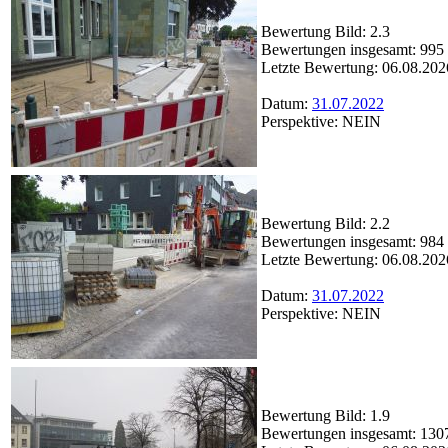
Bewertung Bild: 2.3
Bewertungen insgesamt: 995
Letzte Bewertung: 06.08.202
Datum:
31.07.2022
Perspektive: NEIN
Bewertung Bild: 2.2
Bewertungen insgesamt: 984
Letzte Bewertung: 06.08.202
Datum:
31.07.2022
Perspektive: NEIN
Bewertung Bild: 1.9
Bewertungen insgesamt: 130