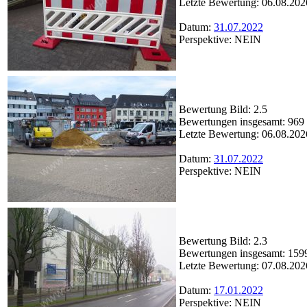
Letzte Bewertung: 06.08.202
Datum:
31.07.2022
Perspektive: NEIN
Bewertung Bild: 2.5
Bewertungen insgesamt: 969
Letzte Bewertung: 06.08.202
Datum:
31.07.2022
Perspektive: NEIN
Bewertung Bild: 2.3
Bewertungen insgesamt: 159
Letzte Bewertung: 07.08.202
Datum:
17.01.2022
Perspektive: NEIN