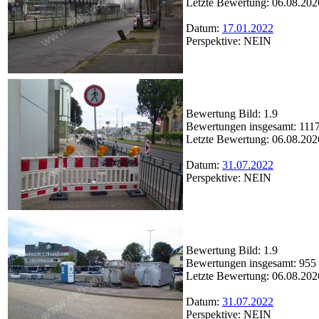
Letzte Bewertung: 06.08.202
Datum:
17.01.2022
Perspektive: NEIN
Bewertung Bild: 1.9
Bewertungen insgesamt: 111
Letzte Bewertung: 06.08.202
Datum:
31.07.2022
Perspektive: NEIN
Bewertung Bild: 1.9
Bewertungen insgesamt: 955
Letzte Bewertung: 06.08.202
Datum:
31.07.2022
Perspektive: NEIN