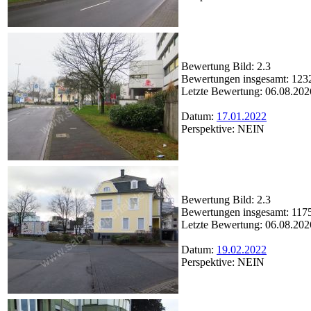
Bewertung Bild: 2.3
Bewertungen insgesamt: 123
Letzte Bewertung: 06.08.202
Datum:
17.01.2022
Perspektive: NEIN
Bewertung Bild: 2.3
Bewertungen insgesamt: 117
Letzte Bewertung: 06.08.202
Datum:
19.02.2022
Perspektive: NEIN