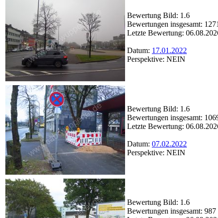
Bewertung Bild: 1.6
Bewertungen insgesamt: 127
Letzte Bewertung: 06.08.202
Datum:
17.01.2022
Perspektive: NEIN
Bewertung Bild: 1.6
Bewertungen insgesamt: 106
Letzte Bewertung: 06.08.202
Datum:
07.02.2022
Perspektive: NEIN
Bewertung Bild: 1.6
Bewertungen insgesamt: 987