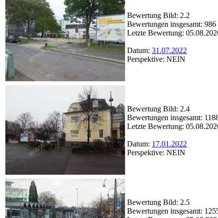
Bewertung Bild: 2.2
Bewertungen insgesamt: 986
Letzte Bewertung: 05.08.202
Datum:
31.07.2022
Perspektive: NEIN
Bewertung Bild: 2.4
Bewertungen insgesamt: 118
Letzte Bewertung: 05.08.202
Datum:
17.01.2022
Perspektive: NEIN
Bewertung Bild: 2.5
Bewertungen insgesamt: 125