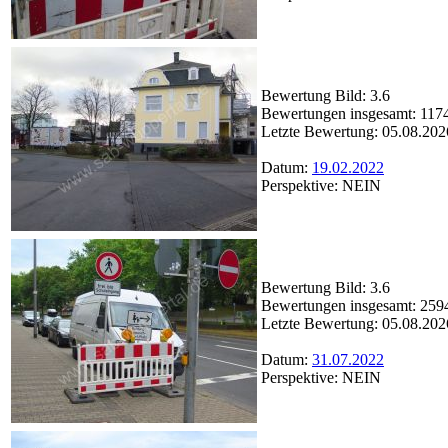
Bewertung Bild: 3.6
Bewertungen insgesamt: 117
Letzte Bewertung: 05.08.202
Datum:
19.02.2022
Perspektive: NEIN
Bewertung Bild: 3.6
Bewertungen insgesamt: 259
Letzte Bewertung: 05.08.202
Datum:
31.07.2022
Perspektive: NEIN