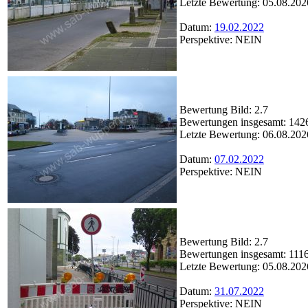
Letzte Bewertung: 05.08.202
Datum:
19.02.2022
Perspektive: NEIN
Bewertung Bild: 2.7
Bewertungen insgesamt: 142
Letzte Bewertung: 06.08.202
Datum:
07.02.2022
Perspektive: NEIN
Bewertung Bild: 2.7
Bewertungen insgesamt: 111
Letzte Bewertung: 05.08.202
Datum:
31.07.2022
Perspektive: NEIN