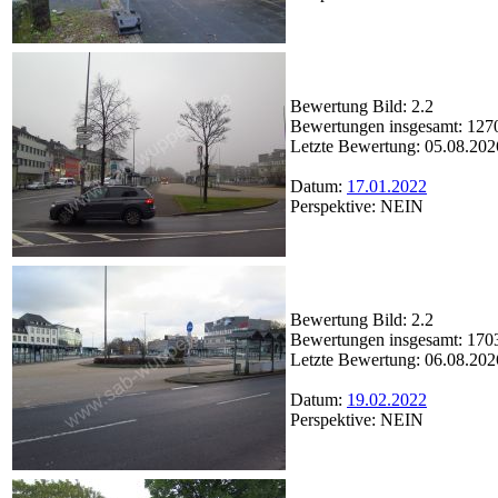
Bewertung Bild: 2.2
Bewertungen insgesamt: 127
Letzte Bewertung: 05.08.202
Datum:
17.01.2022
Perspektive: NEIN
Bewertung Bild: 2.2
Bewertungen insgesamt: 170
Letzte Bewertung: 06.08.202
Datum:
19.02.2022
Perspektive: NEIN