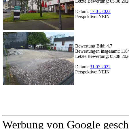
Letzte Bewertung: 05.08.202
Datum:
17.01.2022
Perspektive: NEIN
Bewertung Bild: 4.7
Bewertungen insgesamt: 118
Letzte Bewertung: 05.08.202
Datum:
31.07.2022
Perspektive: NEIN
Werbung von Google gescha