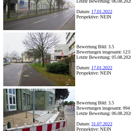
Letzte Bewertung: 06.08.202
Datum:
17.01.2022
Perspektive: NEIN
Bewertung Bild: 3.5
Bewertungen insgesamt: 123
Letzte Bewertung: 05.08.202
Datum:
17.01.2022
Perspektive: NEIN
Bewertung Bild: 3.5
Bewertungen insgesamt: 994
Letzte Bewertung: 06.08.202
Datum:
31.07.2022
Perspektive: NEIN