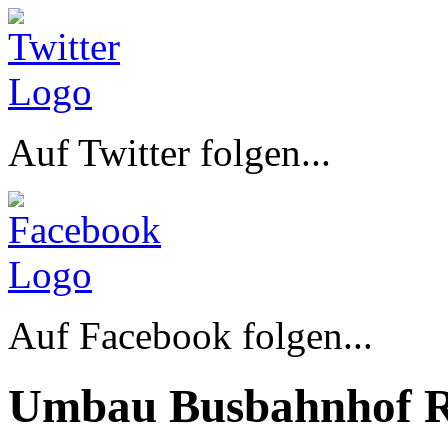
Auf Twitter folgen...
Auf Facebook folgen...
Umbau Busbahnhof R