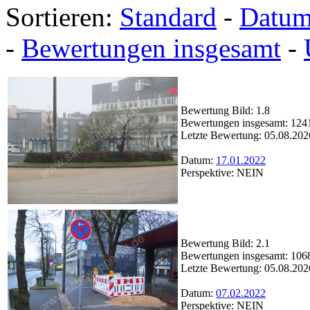
Sortieren:
Standard
-
Datu
-
Bewertungen insgesamt
-
Bewertung Bild: 1.8
Bewertungen insgesamt: 124
Letzte Bewertung: 05.08.202
Datum:
17.01.2022
Perspektive: NEIN
Bewertung Bild: 2.1
Bewertungen insgesamt: 106
Letzte Bewertung: 05.08.202
Datum:
07.02.2022
Perspektive: NEIN